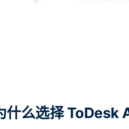
为什么选择 ToDesk A