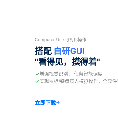
Computer Use 可视化操作
搭配
自研GUI
"看得见，摸得着"
增强视觉识别， 任务智能调度
实现鼠标/键盘真人模拟操作，全软件
立即下载