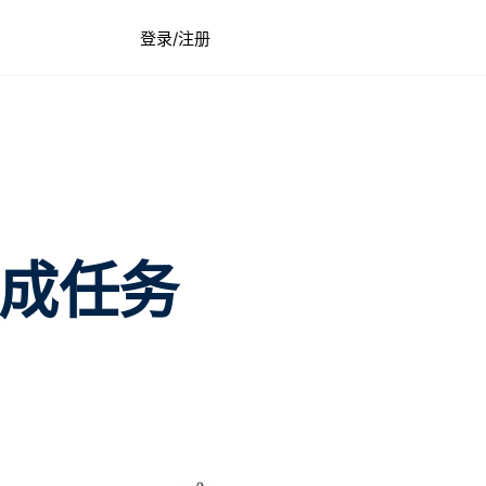
登录/注册
成任务