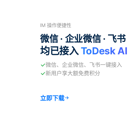
IM 操作便捷性
微信 · 企业微信 · 飞书
均已接入
ToDesk AI
微信、企业微信、飞书一键接入
新用户享大额免费积分
立即下载