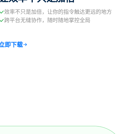
效率不只是加倍，让你的指令触达更远的地方
跨平台无缝协作，随时随地掌控全局
立即下载