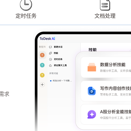
定时任务
文档处理
行重复